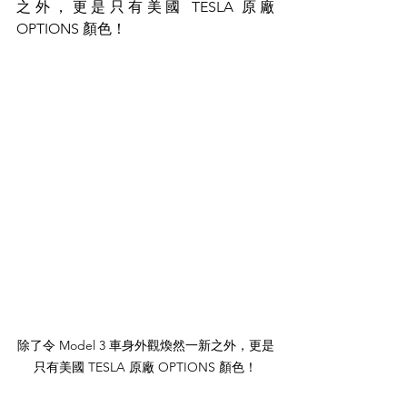
之外，更是只有美國 TESLA 原廠 
OPTIONS 顏色！
除了令 Model 3 車身外觀煥然一新之外，更是
只有美國 TESLA 原廠 OPTIONS 顏色！