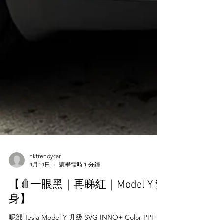
hktrendycar
4月14日
讀畢需時 1 分鐘