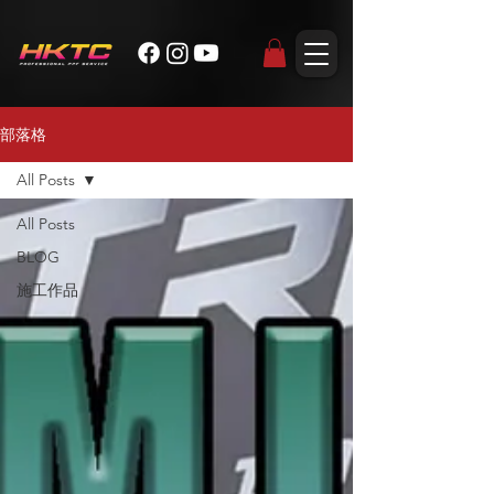
部落格
All Posts
All Posts
BLOG
施工作品