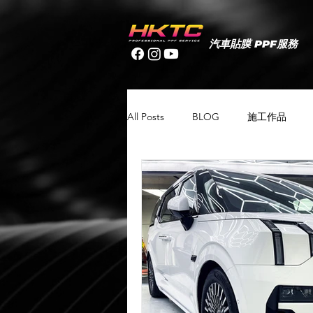
汽車貼膜 PPF服務
All Posts
BLOG
施工作品