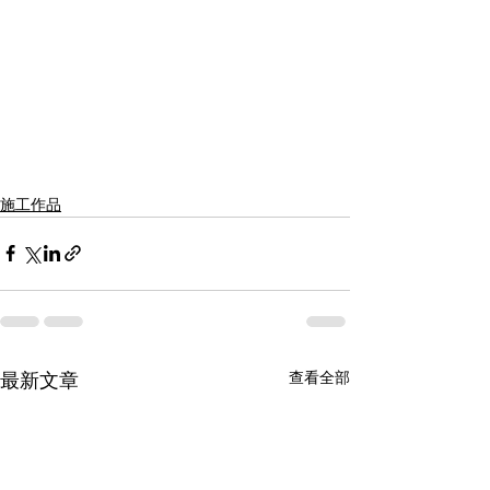
施工作品
查看全部
最新文章