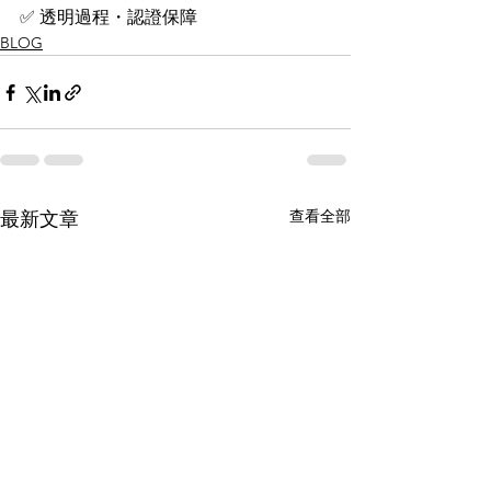
✅ 透明過程・認證保障
BLOG
查看全部
最新文章