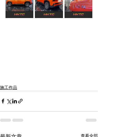
施工作品
查看全部
最新文章