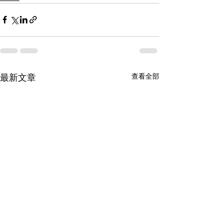
查看全部
最新文章