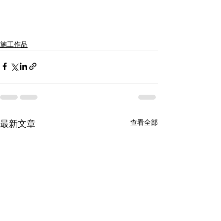
施工作品
查看全部
最新文章