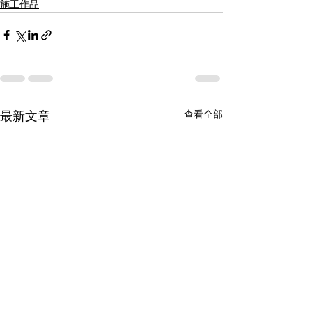
施工作品
查看全部
最新文章