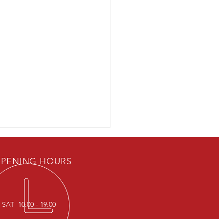
PENING HOURS
SAT 10:00 - 19:00