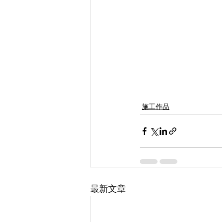
施工作品
最新文章