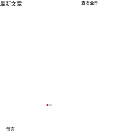
查看全部
最新文章
留言