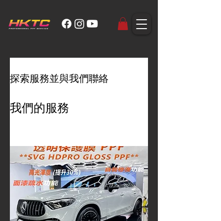
探索服務並與我們聯絡
我們的服務