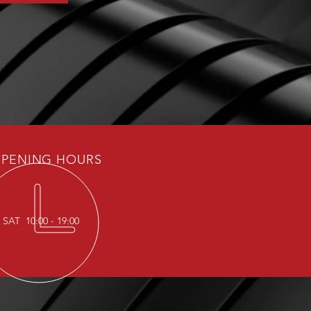
PENING HOURS
SAT 10:00 - 19:00