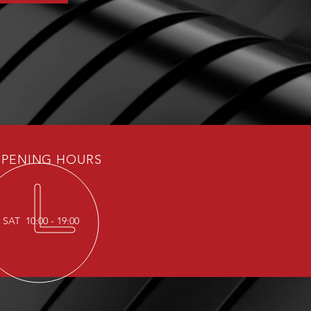
PENING HOURS
SAT 10:00 - 19:00