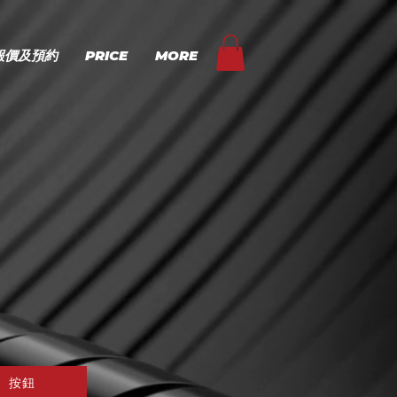
報價及預約
PRICE
MORE
按鈕