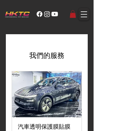
我們的服務
汽車透明保護膜貼膜