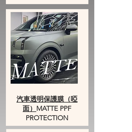
汽車透明保護膜（啞
面）
MATTE PPF
PROTECTION