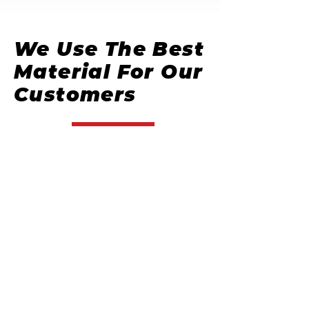
We Use The Best
Material For Our
Customers