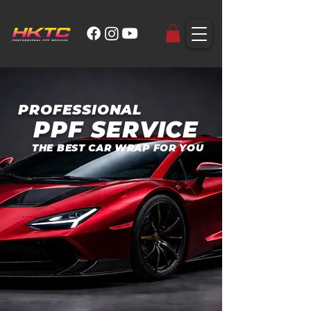
PROFESSIONAL
PPF SERVICE
THE BEST CAR WRAP FOR YOU