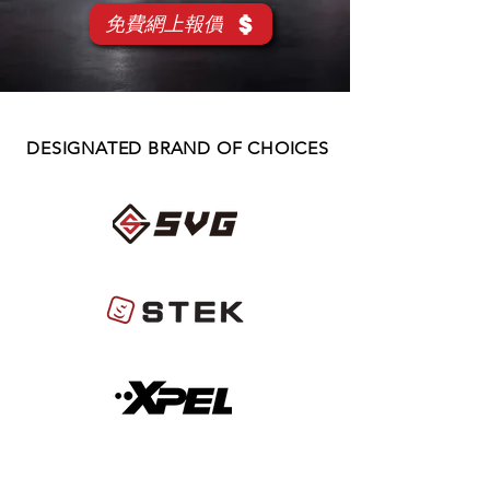
免費網上報價
DESIGNATED BRAND OF CHOICES