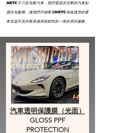
HKTC不只是包裹汽車，我們還提供完整的汽車貼
膜全包服務。讓我們仔細看看HKTC為保護您的愛
車並提升其外觀美感與強韌性於一身的系列服務。
汽車透明保護膜（光面）
GLOSS PPF
PROTECTION